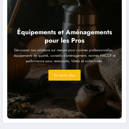
Équipements et Aménagements
pour les Pros
Découvrez nos solutions sur mesure pour cuisines professionnelles :
équipements de qualité, conseils d’aménagement, normes HACCP et
performance pour restaurants, hôtels et collectivités.
En savoir plus