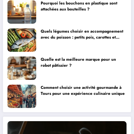
Pourquoi les bouchons en plastique sont
attachées aux bouteilles ?
Quels légumes choisir en accompagnement
avec du poisson : petits pois, carottes et
céleri-rave en vedette
Quelle est la meilleure marque pour un
robot pâtissier ?
Comment choisir une activité gourmande à
Tours pour une expérience culinaire unique