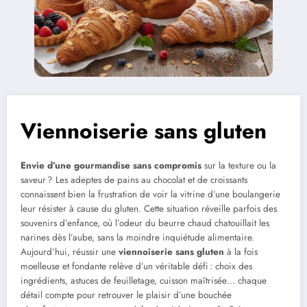
Viennoiserie sans gluten
Envie d’une gourmandise
sans compromis
sur la texture ou la
saveur ? Les adeptes de pains au chocolat et de croissants
connaissent bien la frustration de voir la vitrine d’une boulangerie
leur résister à cause du gluten. Cette situation réveille parfois des
souvenirs d’enfance, où l’odeur du beurre chaud chatouillait les
narines dès l’aube, sans la moindre inquiétude alimentaire.
Aujourd’hui, réussir une
viennoiserie sans gluten
à la fois
moelleuse et fondante relève d’un véritable défi : choix des
ingrédients, astuces de feuilletage, cuisson maîtrisée… chaque
détail compte pour retrouver le plaisir d’une bouchée