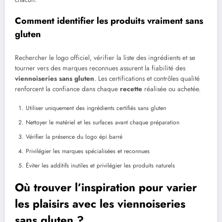
Comment identifier les produits vraiment sans
gluten
Rechercher le logo officiel, vérifier la liste des ingrédients et se
tourner vers des marques reconnues assurent la fiabilité des
viennoiseries
sans gluten
. Les certifications et contrôles qualité
renforcent la confiance dans chaque
recette
réalisée ou achetée.
Utiliser uniquement des ingrédients certifiés sans gluten
Nettoyer le matériel et les surfaces avant chaque préparation
Vérifier la présence du logo épi barré
Privilégier les marques spécialisées et reconnues
Éviter les additifs inutiles et privilégier les produits naturels
Où trouver l’inspiration pour varier
les plaisirs avec les viennoiseries
sans gluten ?