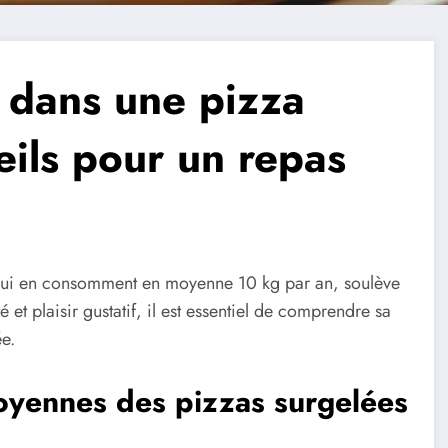
 dans une pizza
eils pour un repas
is qui en consomment en moyenne 10 kg par an, soulève
é et plaisir gustatif, il est essentiel de comprendre sa
e.
moyennes des pizzas surgelées