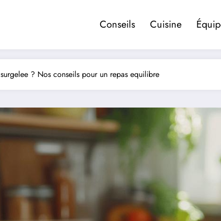
Conseils
Cuisine
Équi
surgelee ? Nos conseils pour un repas equilibre