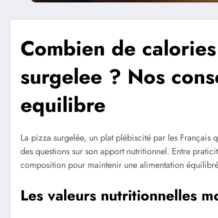
Combien de calories
surgelee ? Nos cons
equilibre
La pizza surgelée, un plat plébiscité par les França
des questions sur son apport nutritionnel. Entre praticit
composition pour maintenir une alimentation équilibré
Les valeurs nutritionnelles 