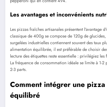
pepperoni qui en contient 494.
Les avantages et inconvénients nutr
Les pizzas fraîches artisanales présentent l'avantage 
classique de 400g se compose de 120g de glucides, 4
surgelées industrielles contiennent souvent des taux pl
alimentation équilibrée, il est préférable de choisir d
lecture des étiquettes reste essentielle : privilégiez le
La fréquence de consommation idéale se limite à 1-2 
2-3 parts.
Comment intégrer une pizza 
équilibré